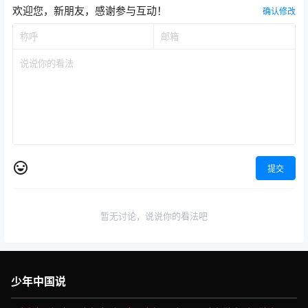
欢迎您，新朋友，感谢参与互动！
确认修改
提交
暂无讨论，说说你的看法吧
少年中国说