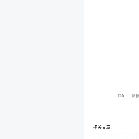
相关文章: