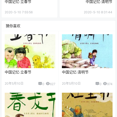
中国记忆·立春节
中国记忆·清明节
2020-5-10 7:55:56
2020-5-10 8:31:44
猜你喜欢
中国记忆·立春节
中国记忆·清明节
20年5月10日
20年5月10日
0
627
0
974