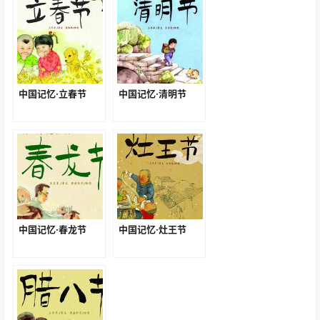
中国记忆·立春节
中国记忆·清明节
中国记忆·春龙节
中国记忆·灶王节