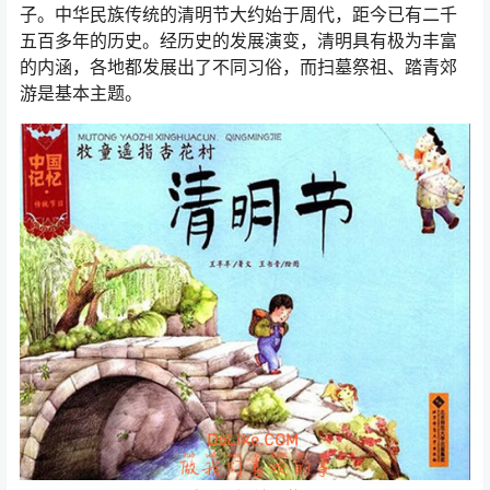
子。中华民族传统的清明节大约始于周代，距今已有二千
五百多年的历史。经历史的发展演变，清明具有极为丰富
的内涵，各地都发展出了不同习俗，而扫墓祭祖、踏青郊
游是基本主题。