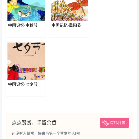
中国记忆·中秋节
中国记忆·重阳节
中国记忆·七夕节
点点赞赏，手留余香
给TA打赏
还没有人赞赏，快来当第一个赞赏的人吧！