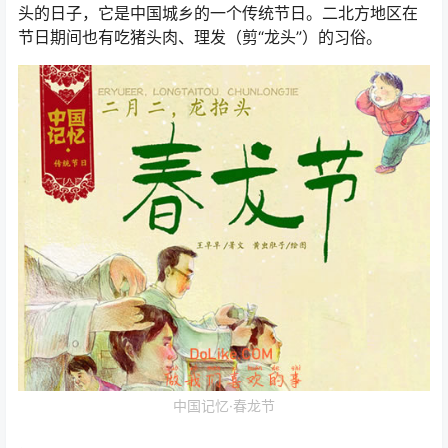
头的日子，它是中国城乡的一个传统节日。二北方地区在
节日期间也有吃猪头肉、理发（剪“龙头”）的习俗。
中国记忆·春龙节