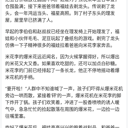
仓囤盈满；接下来爸爸领着福娃去剃龙头。传说剃了龙
头，会一年鸿运当头、福星高照。到了村子东头的理发
屋，屋里早已挤满了人。
早起的李伯伯和赵叔叔已经坐在理发椅上开始理发了，福
娃和小伙伴毛毛、泥豆玩起了叠纸包的游戏。剃完了龙头
仿佛一下子精神很多的福娃拉着爸爸向米花李家奔去。
米花李的爆米花远近闻名，因为火候掌握得好，所以爆出
的米花又大又香。如果喜欢吃甜的，还可以加点白砂糖。
米花李的门前已经排起了一条长龙，他正不停地摇动着爆
米花机的手柄。
“要开啦！”人群中不知谁喊了一声，孩子们吓得从爆米花机
旁边一哄而散，紧接着‘砰’的一声，爆米花机在米花李的脚
下炸开了锅。孩子们欢笑着，冲进了一股香喷喷的诱人暖
气中，急急忙忙的捡起散落在周围的爆米花，一边捡一边
往嘴里塞。
炸好了爆米花后，福娃高高兴兴的抱着战利品，和爸爸一