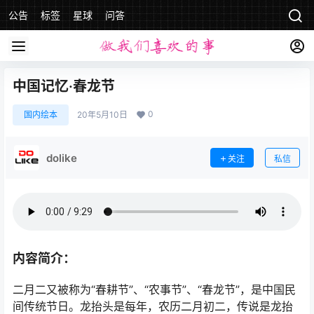
公告
标签
星球
问答
中国记忆·春龙节
0
国内绘本
20年5月10日
dolike
关注
私信
内容简介：
二月二又被称为“春耕节”、“农事节”、“春龙节”，是中国民
间传统节日。龙抬头是每年，农历二月初二，传说是龙抬