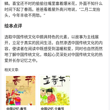
鳞。喜宝还不时的偷偷往嘴里塞着爆米花，外面不知什么
时间下起了春雨。爸爸看着屋外高兴地说，“二月二龙抬
头，今年丰收不用愁。”
绘本点评
选取中国传统文化中颇具特色的元素，以故事为主线展
开，立足于真实的民间生活，自然渗透中国传统文化的内
容，使读者在阅读中既感受到温暖和爱，同时也自然而然
地了解中国传统文化，唤起心灵深处对中国传统文化的热
爱并长存记忆之中。
相关文章:
中国记忆·春节
中国记忆·立春节