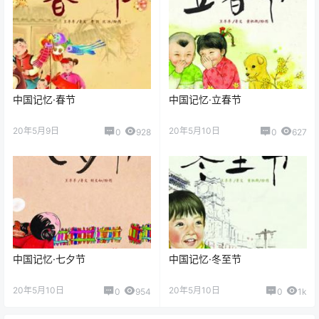
中国记忆·春节
中国记忆·立春节
20年5月9日
20年5月10日
0
928
0
627
中国记忆·七夕节
中国记忆·冬至节
20年5月10日
20年5月10日
0
954
0
1k