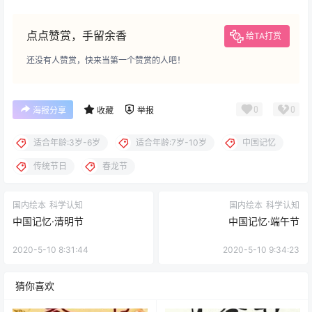
点点赞赏，手留余香
给TA打赏
还没有人赞赏，快来当第一个赞赏的人吧！
0
0
海报分享
收藏
举报
适合年龄:3岁-6岁
适合年龄:7岁-10岁
中国记忆
传统节日
春龙节
国内绘本
科学认知
国内绘本
科学认知
中国记忆·清明节
中国记忆·端午节
2020-5-10 8:31:44
2020-5-10 9:34:23
猜你喜欢