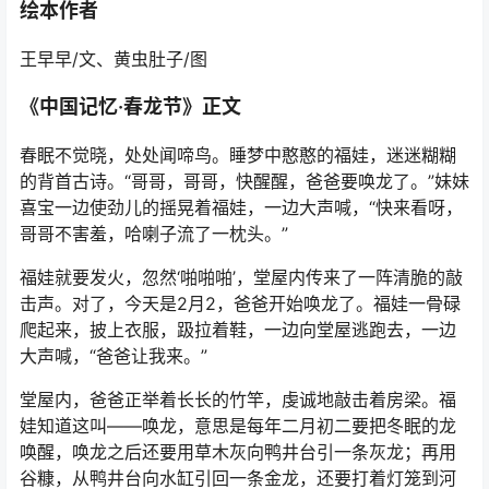
绘本作者
王早早/文、黄虫肚子/图
《中国记忆·春龙节》正文
春眠不觉晓，处处闻啼鸟。睡梦中憨憨的福娃，迷迷糊糊
的背首古诗。“哥哥，哥哥，快醒醒，爸爸要唤龙了。”妹妹
喜宝一边使劲儿的摇晃着福娃，一边大声喊，“快来看呀，
哥哥不害羞，哈喇子流了一枕头。”
福娃就要发火，忽然‘啪啪啪’，堂屋内传来了一阵清脆的敲
击声。对了，今天是2月2，爸爸开始唤龙了。福娃一骨碌
爬起来，披上衣服，趿拉着鞋，一边向堂屋逃跑去，一边
大声喊，“爸爸让我来。”
堂屋内，爸爸正举着长长的竹竿，虔诚地敲击着房梁。福
娃知道这叫——唤龙，意思是每年二月初二要把冬眠的龙
唤醒，唤龙之后还要用草木灰向鸭井台引一条灰龙；再用
谷糠，从鸭井台向水缸引回一条金龙，还要打着灯笼到河