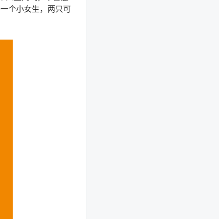
踢一个小女生，两只可