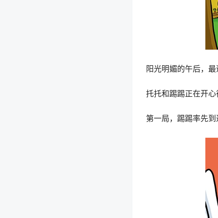
阳光明媚的午后，最
托托和踢踢正在开心
第一局，踢踢率先到