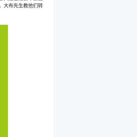
，大布先生教他们转