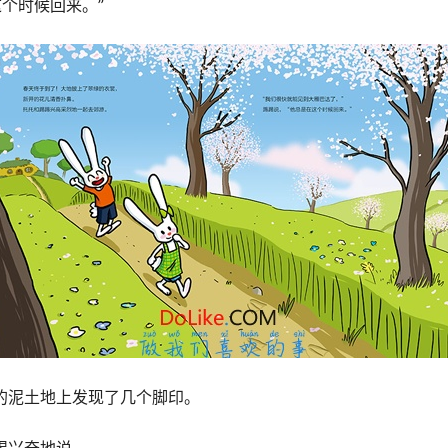
这个时候回来。”
润的泥土地上发现了几个脚印。