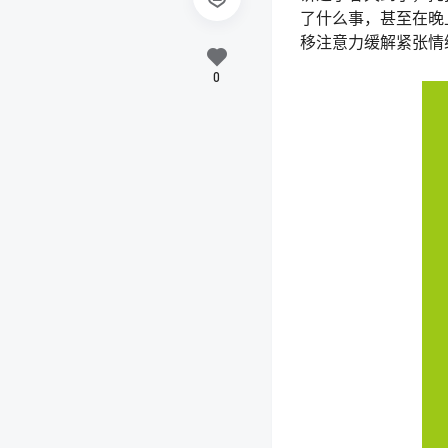
了什么事，甚至在晚
移注意力缓解紧张情
0