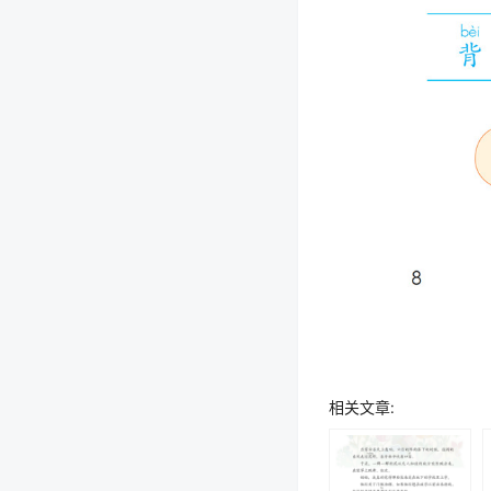
相关文章: