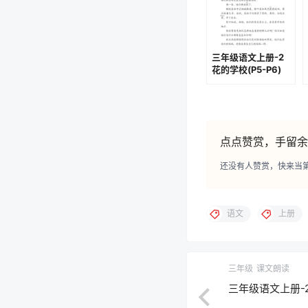
三年级语文上册-2
花的学校(P5-P6)
点点赞赏，手留余
还没有人赞赏，快来当
语文
上册
三年级
课文朗读
三年级语文上册-2 