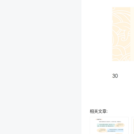
相关文章: