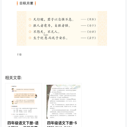
相关文章:
四年级语文下册-语
四年级语文下册-5