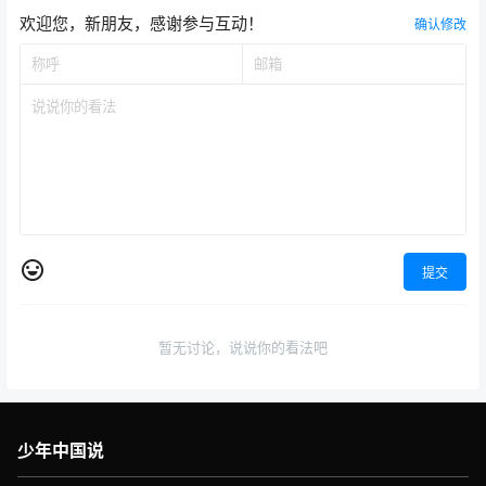
欢迎您，新朋友，感谢参与互动！
确认修改
提交
暂无讨论，说说你的看法吧
少年中国说