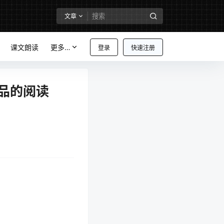
文章
课文朗读
更多…
登录
快速注册
品的阅读