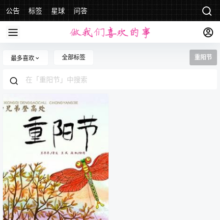
公告
标签
星球
问答
全部标签
重阳节
最多喜欢