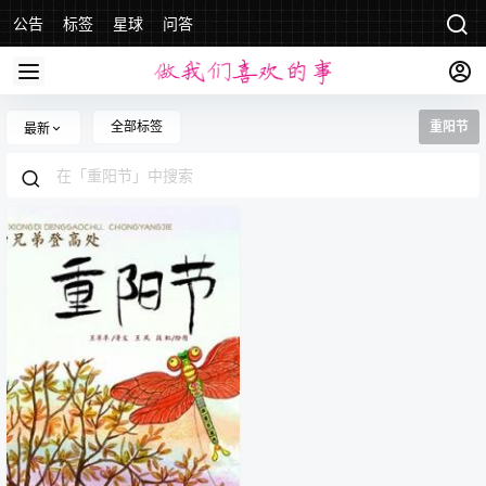
公告
标签
星球
问答
全部标签
重阳节
最新