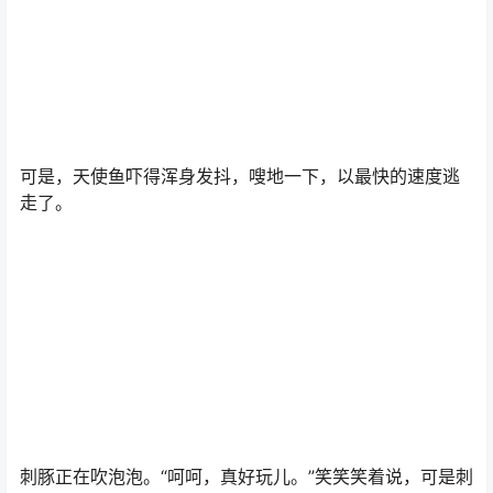
可是，天使鱼吓得浑身发抖，嗖地一下，以最快的速度逃
走了。