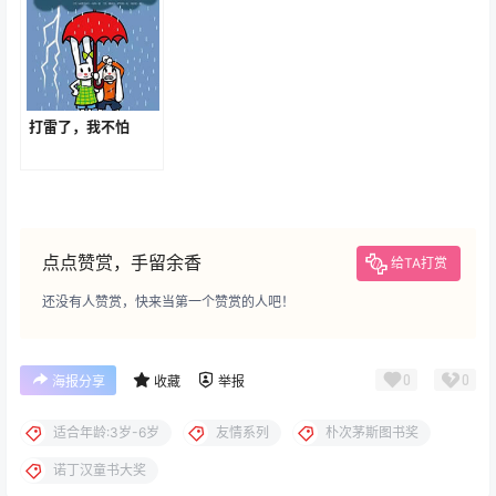
了好朋友。现实生活中，小朋友和小伙伴交往的时候，有
的人往往由于外表的原因，不被小伙伴们所喜爱，这时他
们往往很苦恼。只要这个小朋友能够在适当的时候、以适
当的方式展现一个真实的、友好的形象给大家，就能够让
小伙伴们认识到真实的自我。
相关文章:
阿莫的生病日
你好灯塔