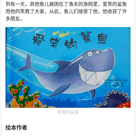
到有一天，其他鱼儿被困在了渔夫的渔网里，爱笑的鲨鱼
用他的笑救了大家，从此，鱼儿们接受了他，他收获了许
多朋友。
爱笑的鲨鱼
绘本作者