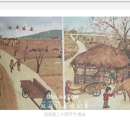
这就是二十四节气·雨水