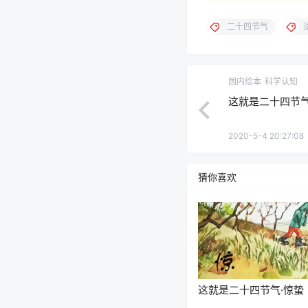
二十四节气
国内绘本
科学认知
这就是二十四节气
2020-5-4 20:27:08
猜你喜欢
这就是二十四节气·惊蛰